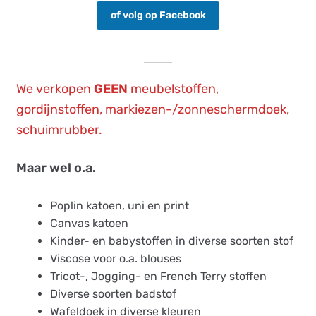
of volg op Facebook
We verkopen
GEEN
meubelstoffen,
gordijnstoffen, markiezen-/zonneschermdoek,
schuimrubber.
Maar wel o.a.
Poplin katoen, uni en print
Canvas katoen
Kinder- en babystoffen in diverse soorten stof
Viscose voor o.a. blouses
Tricot-, Jogging- en French Terry stoffen
Diverse soorten badstof
Wafeldoek in diverse kleuren