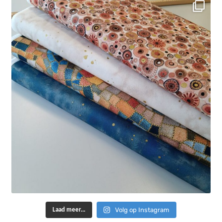
Volg op Instagram
Laad meer...