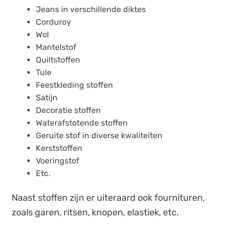
Jeans in verschillende diktes
Corduroy
Wol
Mantelstof
Quiltstoffen
Tule
Feestkleding stoffen
Satijn
Decoratie stoffen
Waterafstotende stoffen
Geruite stof in diverse kwaliteiten
Kerststoffen
Voeringstof
Etc.
Naast stoffen zijn er uiteraard ook fournituren,
zoals garen, ritsen, knopen, elastiek, etc.