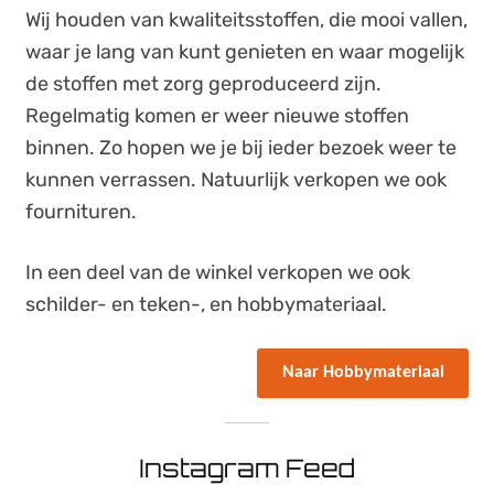
Wij houden van kwaliteitsstoffen, die mooi vallen,
waar je lang van kunt genieten en waar mogelijk
de stoffen met zorg geproduceerd zijn.
Regelmatig komen er weer nieuwe stoffen
binnen. Zo hopen we je bij ieder bezoek weer te
kunnen verrassen. Natuurlijk verkopen we ook
fournituren.
In een deel van de winkel verkopen we ook
schilder- en teken-, en hobbymateriaal.
Naar Hobbymateriaal
Instagram Feed