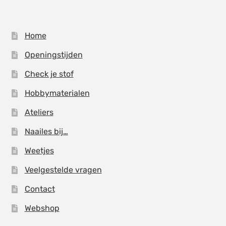
Home
Openingstijden
Check je stof
Hobbymaterialen
Ateliers
Naailes bij…
Weetjes
Veelgestelde vragen
Contact
Webshop