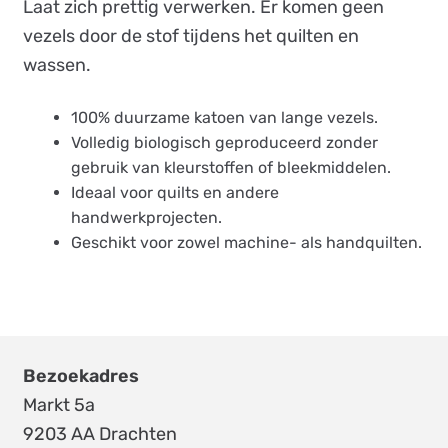
Laat zich prettig verwerken. Er komen geen
vezels door de stof tijdens het quilten en
wassen.
100% duurzame katoen van lange vezels.
Volledig biologisch geproduceerd zonder
gebruik van kleurstoffen of bleekmiddelen.
Ideaal voor quilts en andere
handwerkprojecten.
Geschikt voor zowel machine- als handquilten.
Bezoekadres
Markt 5a
9203 AA Drachten