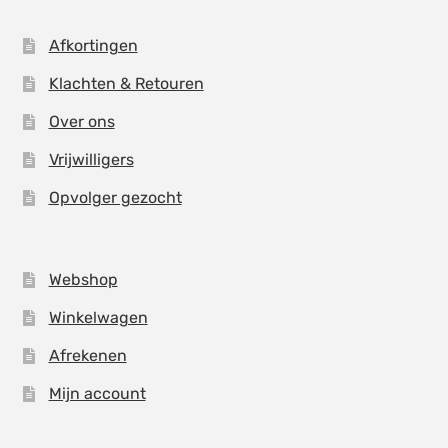
Afkortingen
Klachten & Retouren
Over ons
Vrijwilligers
Opvolger gezocht
Webshop
Winkelwagen
Afrekenen
Mijn account