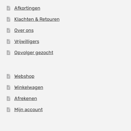
Afkortingen
Klachten & Retouren
Over ons
Vrijwilligers
Opvolger gezocht
Webshop
Winkelwagen
Afrekenen
Mijn account