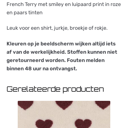
French Terry met smiley en luipaard print in roze
en paars tinten
Leuk voor een shirt, jurkje, broekje of rokje.
Kleuren op je beeldscherm wijken altijd iets
af van de werkelijkheid. Stoffen kunnen niet
geretourneerd worden. Fouten melden
binnen 48 uur na ontvangst.
Gerelateerde producten